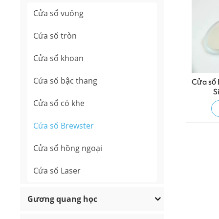
Cửa sổ vuông
Cửa sổ tròn
Cửa sổ khoan
Cửa sổ bậc thang
Cửa sổ 
S
Cửa sổ có khe
Cửa sổ Brewster
Cửa sổ hồng ngoại
Cửa sổ Laser
Gương quang học