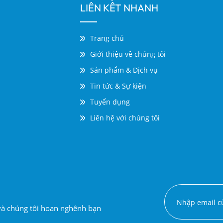
LIÊN KẾT NHANH
Trang chủ
Giới thiệu về chúng tôi
Sản phẩm & Dịch vụ
Tin tức & Sự kiện
Tuyển dụng
Liên hệ với chúng tôi
 và chúng tôi hoan nghênh bạn