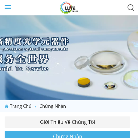
Trang Chủ
Chứng Nhận
Giới Thiệu Về Chúng Tôi
Chứng Nhận