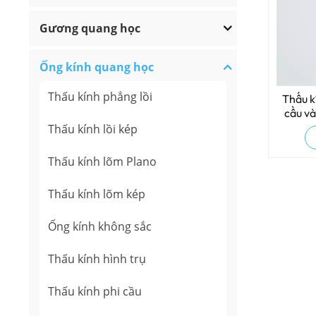
Gương quang học
Ống kính quang học
Thấu kính phẳng lồi
Thấu k
cầu và
Thấu kính lồi kép
Thấu kính lõm Plano
Thấu kính lõm kép
Ống kính không sắc
Thấu kính hình trụ
Thấu kính phi cầu