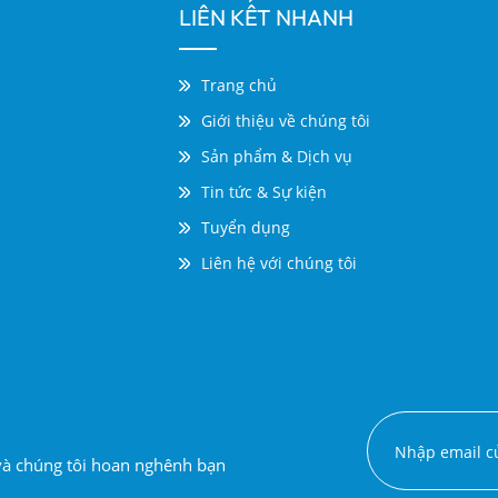
LIÊN KẾT NHANH
Trang chủ
Giới thiệu về chúng tôi
Sản phẩm & Dịch vụ
Tin tức & Sự kiện
Tuyển dụng
Liên hệ với chúng tôi
 và chúng tôi hoan nghênh bạn