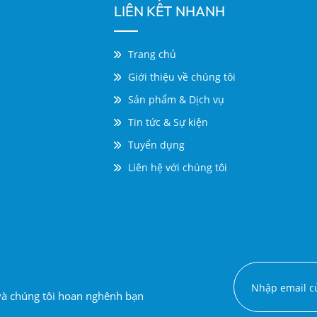
LIÊN KẾT NHANH
Trang chủ
Giới thiệu về chúng tôi
Sản phẩm & Dịch vụ
Tin tức & Sự kiện
Tuyển dụng
Liên hệ với chúng tôi
 và chúng tôi hoan nghênh bạn