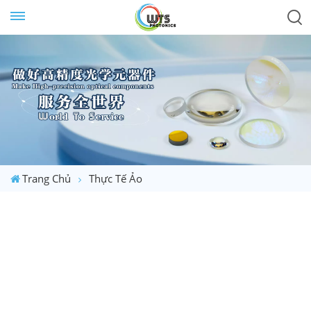
Trang Chủ
Thực Tế Ảo