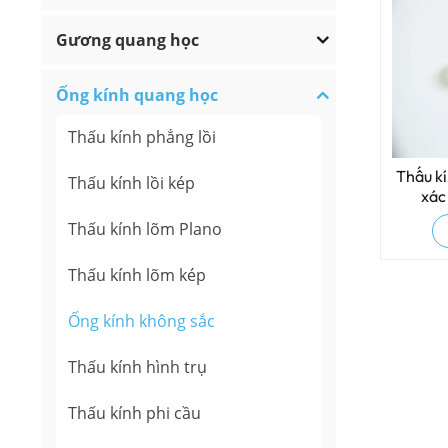
Gương quang học
Ống kính quang học
Thấu kính phẳng lồi
Thấu k
Thấu kính lồi kép
xác
Thấu kính lõm Plano
Thấu kính lõm kép
Ống kính không sắc
Thấu kính hình trụ
Thấu kính phi cầu