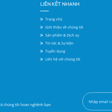
LIÊN KẾT NHANH
Trang chủ
Giới thiệu về chúng tôi
Sản phẩm & Dịch vụ
Tin tức & Sự kiện
Tuyển dụng
Liên hệ với chúng tôi
 và chúng tôi hoan nghênh bạn