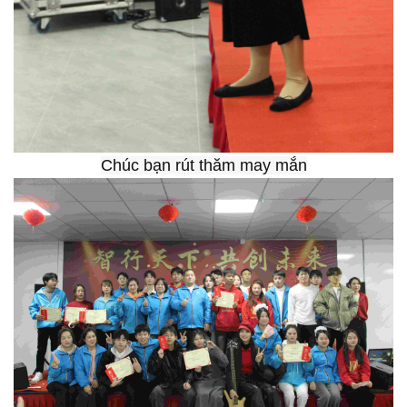
Chúc bạn rút thăm may mắn