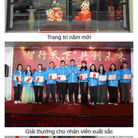
Trang trí năm mới
Giải thưởng cho nhân viên xuất sắc