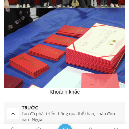
Khoảnh khắc
TRƯỚC
Tạo đà phát triển thông qua thể thao, chào đón
năm Ngựa.