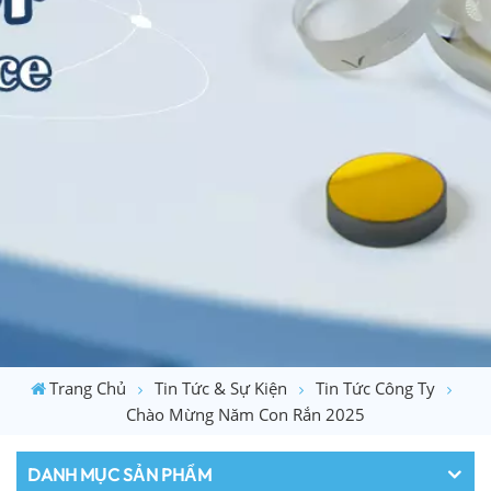
Trang Chủ
Tin Tức & Sự Kiện
Tin Tức Công Ty
Chào Mừng Năm Con Rắn 2025
DANH MỤC SẢN PHẨM