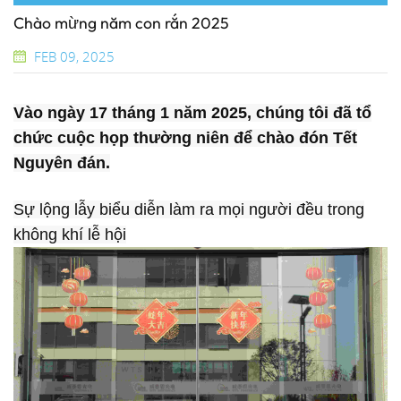
Chào mừng năm con rắn 2025
FEB 09, 2025
Vào ngày 17 tháng 1 năm 2025, chúng tôi đã tổ
chức cuộc họp thường niên để chào đón Tết
Nguyên đán.
Sự lộng lẫy
biểu diễn
làm ra
mọi người đều trong
không khí lễ hội