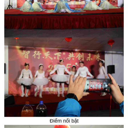
Điểm nổi bật