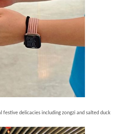
 festive delicacies including zongzi and salted duck