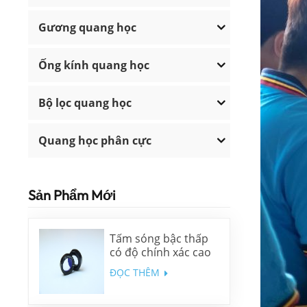
Gương quang học
Ống kính quang học
Bộ lọc quang học
Quang học phân cực
Sản Phẩm Mới
Tấm sóng bậc thấp
có độ chính xác cao
ĐỌC THÊM