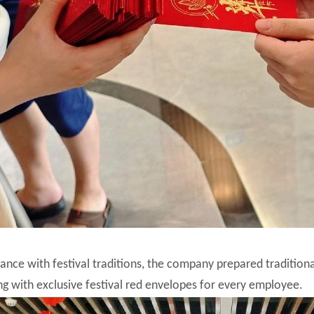
ance with festival traditions, the company prepared traditional
ng with exclusive festival red envelopes for every employee.