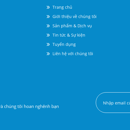
Trang chủ
Giới thiệu về chúng tôi
Sản phẩm & Dịch vụ
Tin tức & Sự kiện
Tuyển dụng
Liên hệ với chúng tôi
 và chúng tôi hoan nghênh bạn