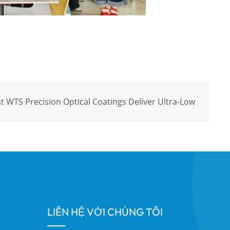
t WTS Precision Optical Coatings Deliver Ultra-Low
LIÊN HỆ VỚI CHÚNG TÔI