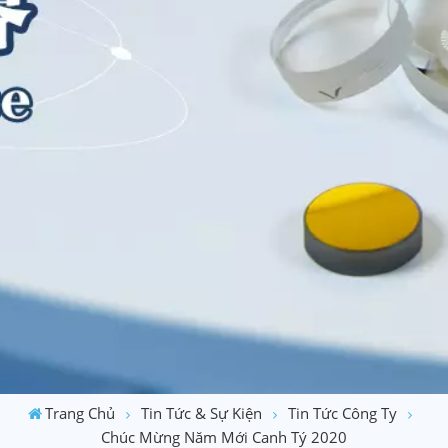
Trang Chủ
Tin Tức & Sự Kiện
Tin Tức Công Ty
Chúc Mừng Năm Mới Canh Tý 2020