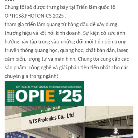
Chúng tôi
sẽ được trưng bày tại
Triển lãm quốc tế
OPTICS&PHOTONICS
2025 .
tham gia triển lãm quang tử hàng đầu để xây dựng
thương hiệu và kết nối kinh doanh. Sự kiện có sức ảnh
hưởng này tập trung vào những đổi mới tiên tiến trong
truyền thông quang học, quang học, chất bán dẫn, laser,
cảm biến, lượng tử và màn hình. Chúng tôi cung cấp các
sản phẩm, công nghệ và giải pháp tiên tiến nhất cho các
chuyên gia trong ngành!