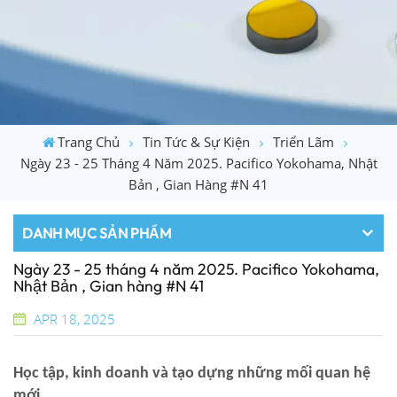
Trang Chủ
Tin Tức & Sự Kiện
Triển Lãm
Ngày 23 - 25 Tháng 4 Năm 2025. Pacifico Yokohama, Nhật
Bản , Gian Hàng #N 41
DANH MỤC SẢN PHẨM
Ngày 23 - 25 tháng 4 năm 2025. Pacifico Yokohama,
Nhật Bản , Gian hàng #N 41
APR 18, 2025
Học tập, kinh doanh và tạo dựng những mối quan hệ
mới