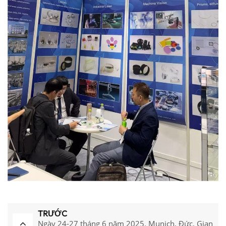
TRƯỚC
Ngày 24-27 tháng 6 năm 2025. Munich, Đức, Gian