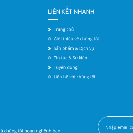
LIÊN KẾT NHANH
Trang chủ
Giới thiệu về chúng tôi
Sản phẩm & Dịch vụ
Tin tức & Sự kiện
Tuyển dụng
Liên hệ với chúng tôi
 và chúng tôi hoan nghênh bạn