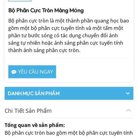
Bộ Phân Cực Tròn Màng Mỏng
Bộ phân cực tròn là một thành phần quang học bao
gồm một bộ phân cực tuyến tính và một tấm một
phần tư bước sóng có tác dụng chuyển đổi ánh
sáng tự nhiên hoặc ánh sáng phân cực tuyến tính
thành ánh sáng phân cực tròn.
YÊU CẦU NGAY
DANH MỤC SẢN PHẨM
Chi Tiết Sản Phẩm
Tổng quan về sản phẩm:
Bộ phân cực tròn bao gồm một bộ phân cực tuyến tính