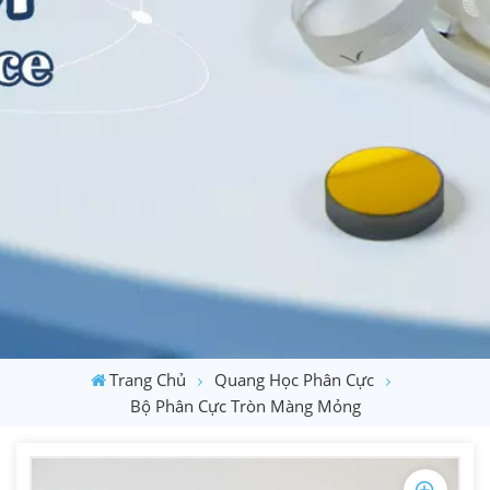
Trang Chủ
Quang Học Phân Cực
Bộ Phân Cực Tròn Màng Mỏng