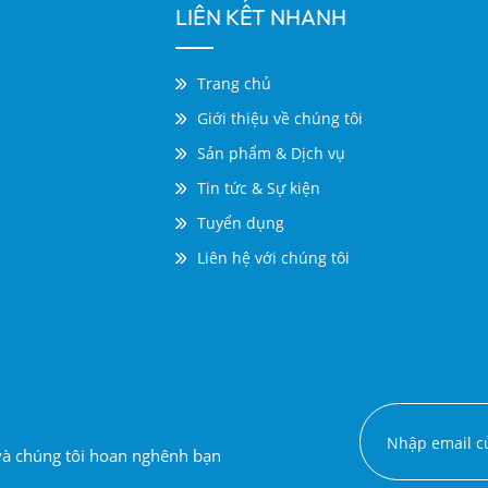
LIÊN KẾT NHANH
Trang chủ
Giới thiệu về chúng tôi
Sản phẩm & Dịch vụ
Tin tức & Sự kiện
Tuyển dụng
Liên hệ với chúng tôi
 và chúng tôi hoan nghênh bạn