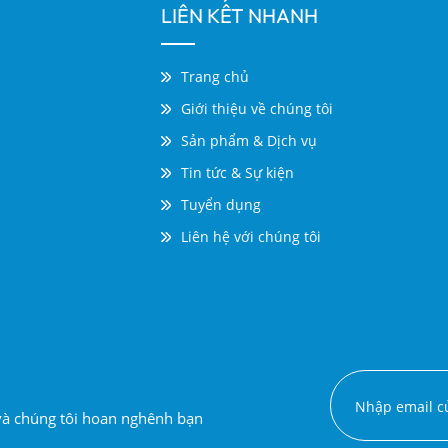
LIÊN KẾT NHANH
Trang chủ
Giới thiệu về chúng tôi
Sản phẩm & Dịch vụ
Tin tức & Sự kiện
Tuyển dụng
Liên hệ với chúng tôi
 và chúng tôi hoan nghênh bạn