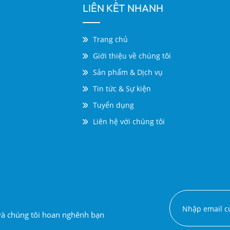
LIÊN KẾT NHANH
Trang chủ
Giới thiệu về chúng tôi
Sản phẩm & Dịch vụ
Tin tức & Sự kiện
Tuyển dụng
Liên hệ với chúng tôi
 và chúng tôi hoan nghênh bạn