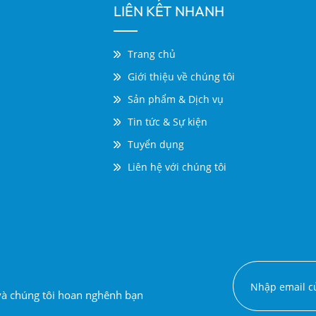
LIÊN KẾT NHANH
Trang chủ
Giới thiệu về chúng tôi
Sản phẩm & Dịch vụ
Tin tức & Sự kiện
Tuyển dụng
Liên hệ với chúng tôi
 và chúng tôi hoan nghênh bạn