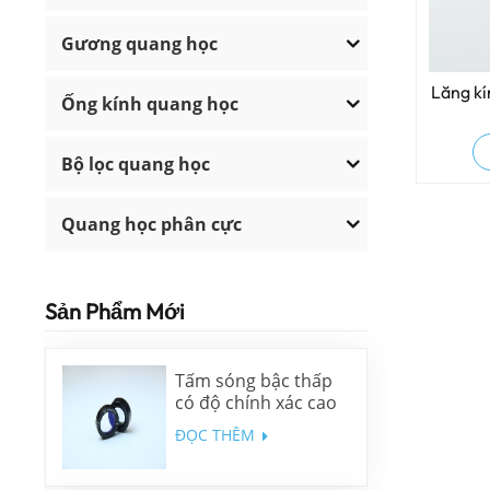
Gương quang học
Lăng kí
Ống kính quang học
Bộ lọc quang học
Quang học phân cực
Sản Phẩm Mới
Tấm sóng bậc thấp
có độ chính xác cao
ĐỌC THÊM