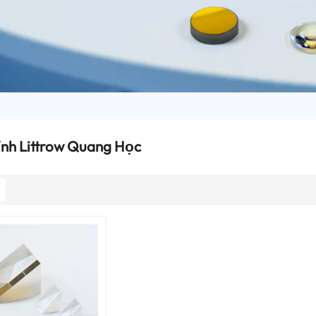
ính Littrow Quang Học