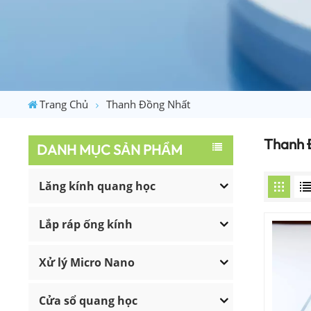
Trang Chủ
Thanh Đồng Nhất
Thanh 
DANH MỤC SẢN PHẨM
Lăng kính quang học
Lắp ráp ống kính
Xử lý Micro Nano
Cửa sổ quang học