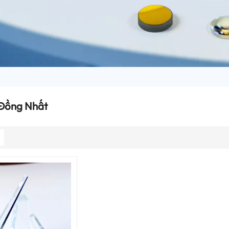
Đồng Nhất