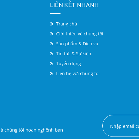
LIÊN KẾT NHANH
Trang chủ
Giới thiệu về chúng tôi
Sản phẩm & Dịch vụ
Tin tức & Sự kiện
Tuyển dụng
Liên hệ với chúng tôi
 và chúng tôi hoan nghênh bạn