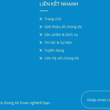
LIÊN KẾT NHANH
Trang chủ
Giới thiệu về chúng tôi
Sản phẩm & Dịch vụ
Tin tức & Sự kiện
Tuyển dụng
Liên hệ với chúng tôi
 và chúng tôi hoan nghênh bạn