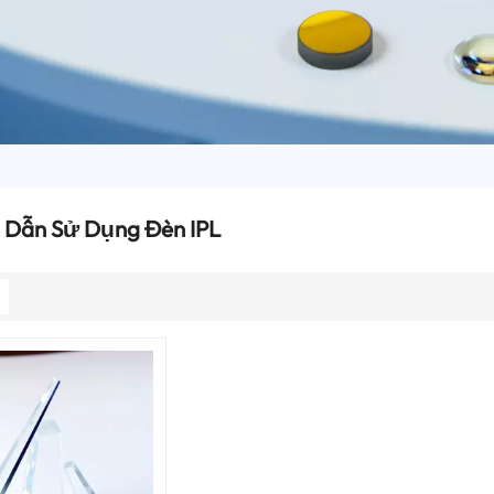
Dẫn Sử Dụng Đèn IPL