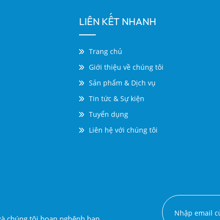
LIÊN KẾT NHANH
Trang chủ
Giới thiệu về chúng tôi
Sản phẩm & Dịch vụ
Tin tức & Sự kiện
Tuyển dụng
Liên hệ với chúng tôi
 và chúng tôi hoan nghênh bạn