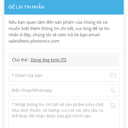
ĐỂ LẠI TIN NHẮN
Nếu bạn quan tâm đến sản phẩm của chúng tôi và
muốn biết thêm thông tin chi tiết, vui lòng để lại tin
nhắn ở đây, chúng tôi sẽ sớm trả lời bạn.email:
sales@wts-photonics.com
Chủ thể :
Dòng ống kính ITS