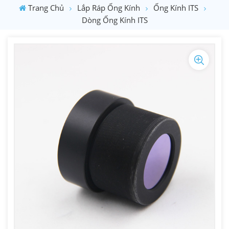
Trang Chủ
Lắp Ráp Ống Kính
Ống Kính ITS
Dòng Ống Kính ITS