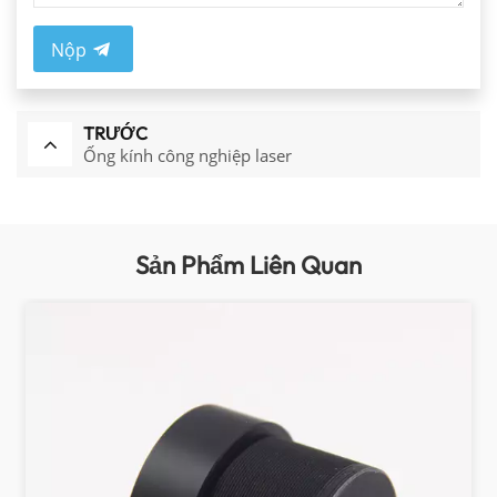
Nộp
TRƯỚC
Ống kính công nghiệp laser
Sản Phẩm Liên Quan