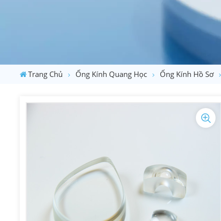
Trang Chủ
Ống Kính Quang Học
Ống Kính Hồ Sơ