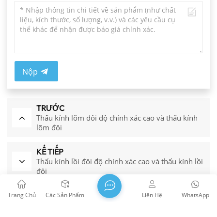
Nộp
TRƯỚC
Thấu kính lõm đôi độ chính xác cao và thấu kính
lõm đôi
KẾ TIẾP
Thấu kính lồi đôi độ chính xác cao và thấu kính lồi
đôi
Trang Chủ
Các Sản Phẩm
Liên Hệ
WhatsApp