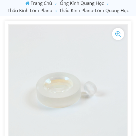
Trang Chủ
Ống Kính Quang Học
Thấu Kính Lõm Plano
Thấu Kính Plano-Lõm Quang Học