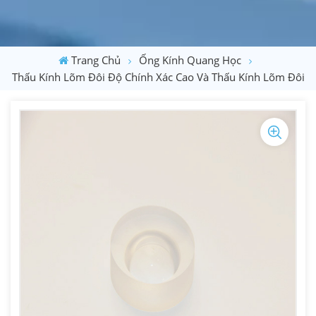
Trang Chủ
Ống Kính Quang Học
Thấu Kính Lõm Đôi Độ Chính Xác Cao Và Thấu Kính Lõm Đôi