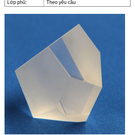
Lớp phủ:
Theo yêu cầu