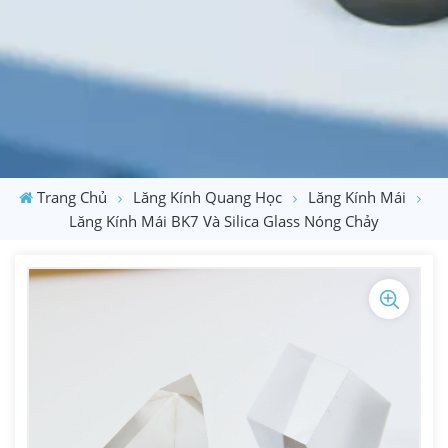
Trang Chủ
Lăng Kính Quang Học
Lăng Kính Mái
Lăng Kính Mái BK7 Và Silica Glass Nóng Chảy