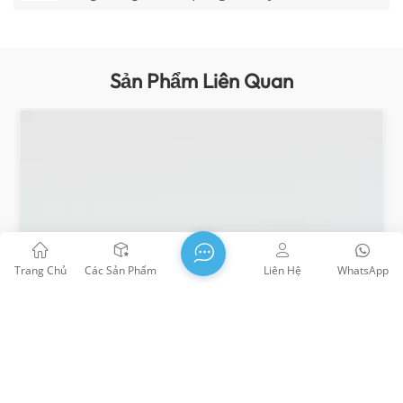
Sản Phẩm Liên Quan
Trang Chủ
Các Sản Phẩm
Liên Hệ
WhatsApp