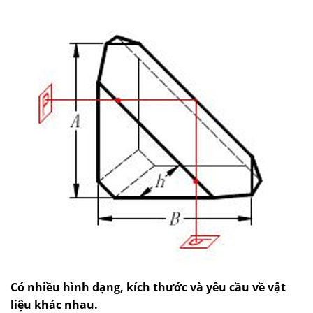
Có nhiều hình dạng, kích thước và yêu cầu về vật
liệu khác nhau.