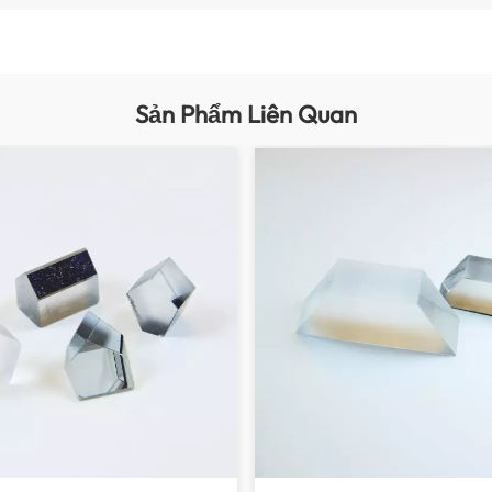
Sản Phẩm Liên Quan