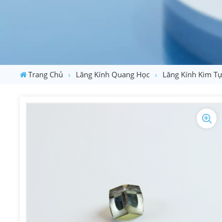
Trang Chủ
Lăng Kính Quang Học
Lăng Kính Kim T